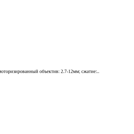
торизированный объектив: 2.7-12мм; сжатие:..