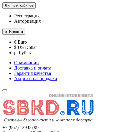
Личный кабинет
Регистрация
Авторизация
р.
Валюта
€ Euro
$ US Dollar
р. Рубль
О компании
Доставка и оплата
Гарантия качества
Акции и распродажи
+7 (967) 139 06 99