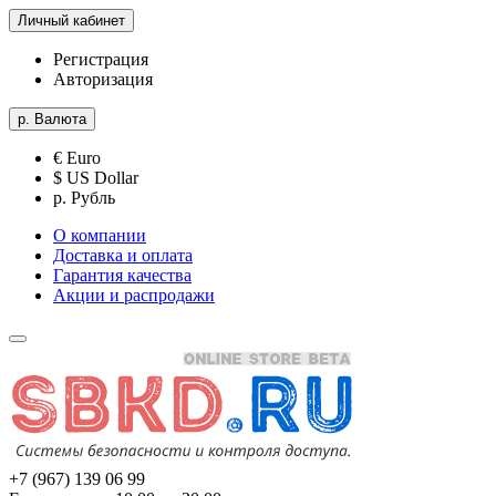
Личный кабинет
Регистрация
Авторизация
р.
Валюта
€ Euro
$ US Dollar
р. Рубль
О компании
Доставка и оплата
Гарантия качества
Акции и распродажи
+7 (967) 139 06 99