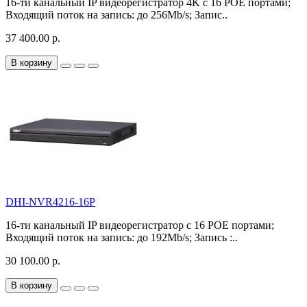
16-ти канальный IP видеорегистратор 4K с 16 РОЕ портами;
Входящий поток на запись: до 256Mb/s; Запис..
37 400.00 р.
В корзину
DHI-NVR4216-16P
16-ти канальный IP видеорегистратор с 16 РОЕ портами;
Входящий поток на запись: до 192Mb/s; Запись :..
30 100.00 р.
В корзину