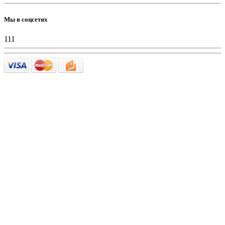
Мы в соцсетях
111