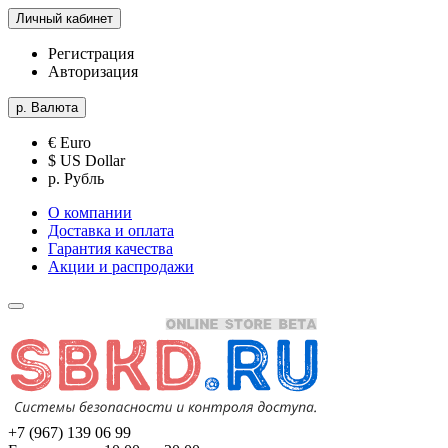
Личный кабинет
Регистрация
Авторизация
р.
Валюта
€ Euro
$ US Dollar
р. Рубль
О компании
Доставка и оплата
Гарантия качества
Акции и распродажи
+7 (967) 139 06 99