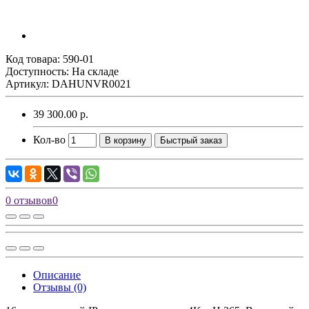
Код товара:
590-01
Доступность: На складе
Артикул: DAHUNVR0021
39 300.00 р.
Кол-во
В корзину
Быстрый заказ
0 отзывов
0
Описание
Отзывы (0)